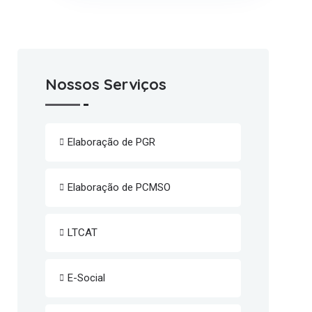
Nossos Serviços
Elaboração de PGR
Elaboração de PCMSO
LTCAT
E-Social