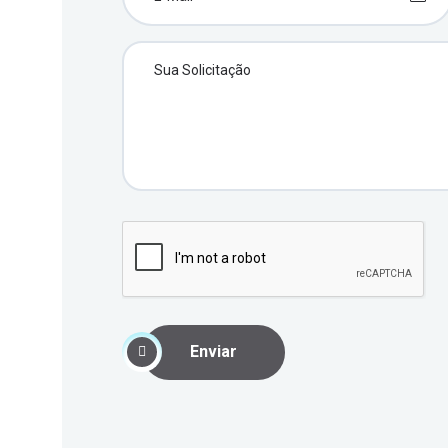
Enviar