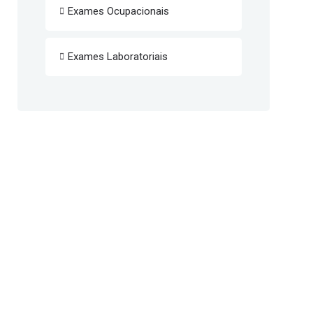
Exames Ocupacionais
Exames Laboratoriais