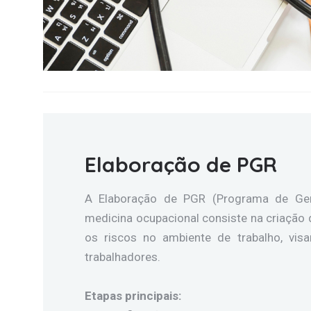
Elaboração de PGR
A Elaboração de PGR (Programa de Ger
medicina ocupacional consiste na criação de
os riscos no ambiente de trabalho, vi
trabalhadores.
Etapas principais: