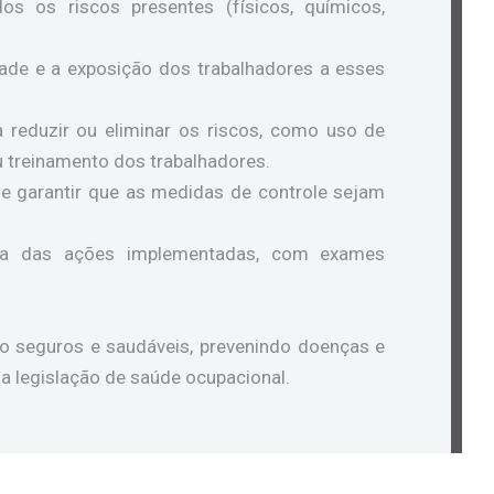
dos os riscos presentes (físicos, químicos,
idade e a exposição dos trabalhadores a esses
a reduzir ou eliminar os riscos, como uso de
 treinamento dos trabalhadores.
 e garantir que as medidas de controle sejam
cia das ações implementadas, com exames
ho seguros e saudáveis, prevenindo doenças e
a legislação de saúde ocupacional.