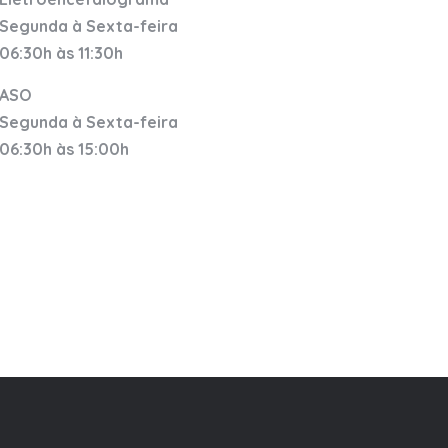
Segunda à Sexta-feira
06:30h às 11:30h
ASO
Segunda à Sexta-feira
06:30h às 15:00h