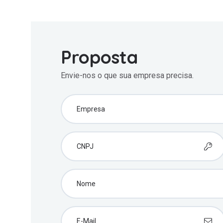
Proposta
Envie-nos o que sua empresa precisa.