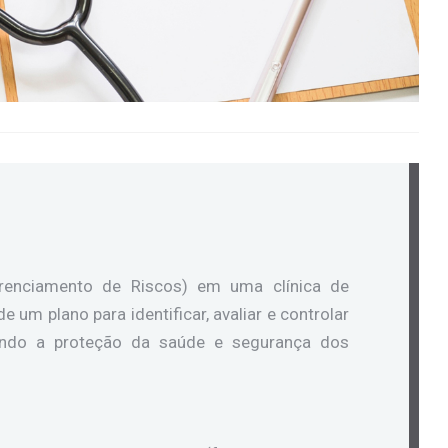
enciamento de Riscos) em uma clínica de
 um plano para identificar, avaliar e controlar
sando a proteção da saúde e segurança dos